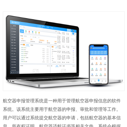
航空器申报管理系统是一种用于管理航空器申报信息的软件
系统。该系统主要用于航空器的申报、审批和管理等工作。
用户可以通过系统提交航空器的申请，包括航空器的基本信
息、所有权证明、航空器适航证书等相关文件。系统会根据