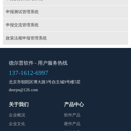
申报测试管理系统
申报交流管理系统
政策法规申报管理系统
德尔普软件
- 用户服务热线
137-1612-6997
北京市朝阳区博大路3号自主城9号楼5层
deerpu@126.com
关于我们
产品中心
企业概况
软件产品
企业文化
硬件产品