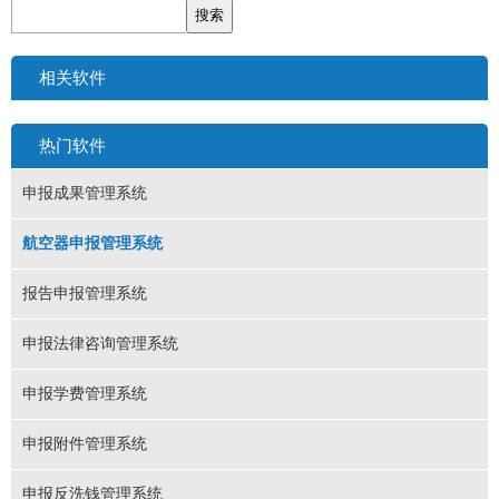
相关软件
热门软件
申报成果管理系统
航空器申报管理系统
报告申报管理系统
申报法律咨询管理系统
申报学费管理系统
申报附件管理系统
申报反洗钱管理系统