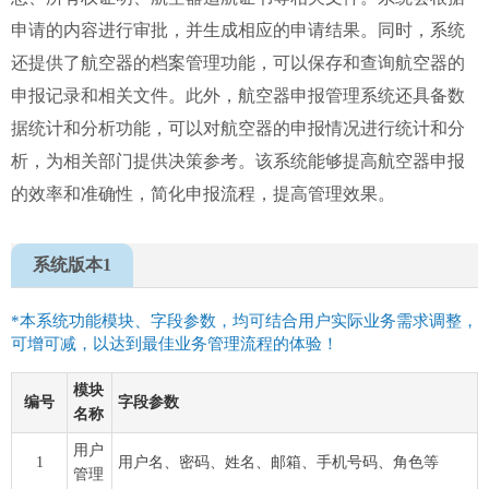
申请的内容进行审批，并生成相应的申请结果。同时，系统
还提供了航空器的档案管理功能，可以保存和查询航空器的
申报记录和相关文件。此外，航空器申报管理系统还具备数
据统计和分析功能，可以对航空器的申报情况进行统计和分
析，为相关部门提供决策参考。该系统能够提高航空器申报
的效率和准确性，简化申报流程，提高管理效果。
系统版本1
*本系统功能模块、字段参数，均可结合用户实际业务需求调整，
可增可减，以达到最佳业务管理流程的体验！
模块
编号
字段参数
名称
用户
1
用户名、密码、姓名、邮箱、手机号码、角色等
管理