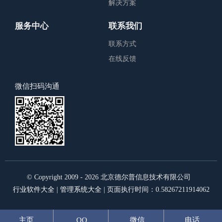
解决方案
服务中心
联系我们
联系方式
在线反馈
微信扫码沟通
© Copyright 2009 - 2026
北京德尔普信息技术有限公司
行业软件大全
|
管理系统大全
| 页面执行时间：0.58267211914062
主页
QQ
微信
电话