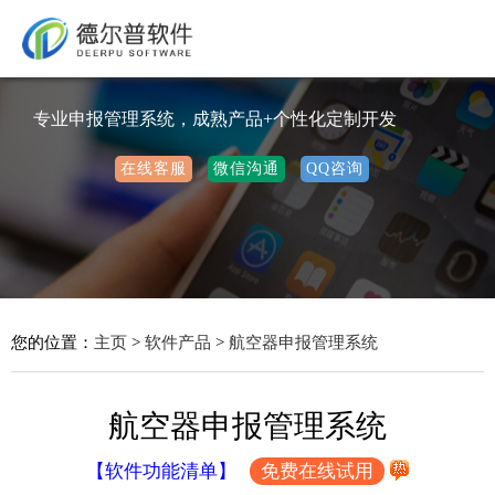
专业申报管理系统，成熟产品+个性化定制开发
在线客服
微信沟通
QQ咨询
您的位置：
主页
>
软件产品
>
航空器申报管理系统
航空器申报管理系统
【软件功能清单】
免费在线试用